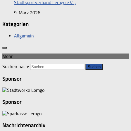
Stadtsportverband Lemgo e.V. „
9. März 2026
Kategorien
Allgemein
Mehr
Suchen nach:
Sponsor
Sponsor
Nachrichtenarchiv