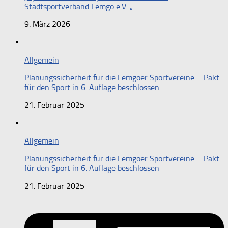
Stadtsportverband Lemgo e.V. „
9. März 2026
Allgemein
Planungssicherheit für die Lemgoer Sportvereine – Pakt
für den Sport in 6. Auflage beschlossen
21. Februar 2025
Allgemein
Planungssicherheit für die Lemgoer Sportvereine – Pakt
für den Sport in 6. Auflage beschlossen
21. Februar 2025